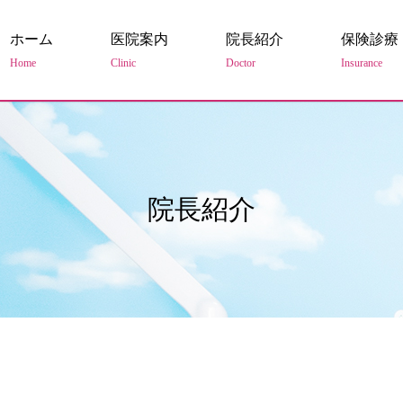
ホーム
医院案内
院長紹介
保険診療
Home
Clinic
Doctor
Insurance
院長紹介