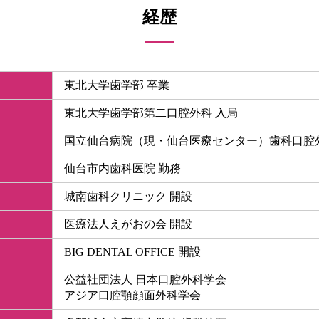
経歴
東北大学歯学部 卒業
東北大学歯学部第二口腔外科 入局
国立仙台病院（現・仙台医療センター）歯科口腔外
仙台市内歯科医院 勤務
城南歯科クリニック 開設
医療法人えがおの会 開設
BIG DENTAL OFFICE 開設
公益社団法人 日本口腔外科学会
アジア口腔顎顔面外科学会