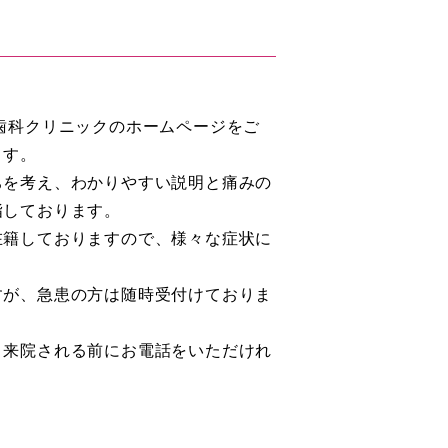
歯科クリニックのホームページをご
ます。
ちを考え、わかりやすい説明と痛みの
指しております。
在籍しておりますので、様々な症状に
すが、急患の方は随時受付けておりま
、来院される前にお電話をいただけれ