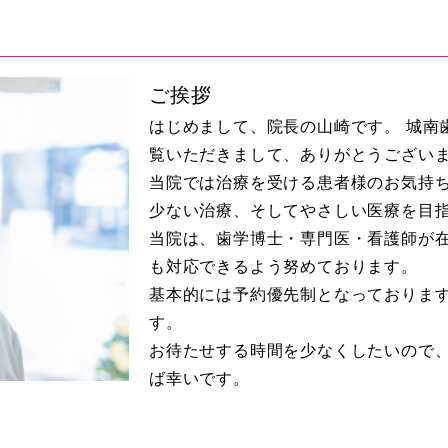
ご挨拶
はじめまして、院長の山崎です。 城南
覧いただきまして、ありがとうござい
当院では治療を受ける患者様のお気持
少ない治療、そしてやさしい医療を目
当院は、歯学博士・専門医・看護師が
も対応できるよう努めております。
基本的には予約優先制となっておりま
す。
お待たせする時間を少なくしたいので
ば幸いです。