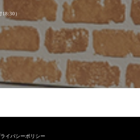
18:30）
プライバシーポリシー