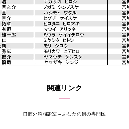
関連リンク
口腔外科相談室 – あなたの街の専門医