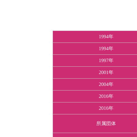
1994年
1994年
1997年
2001年
2004年
2016年
2016年
所属団体