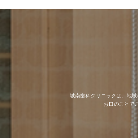
城南歯科クリニックは、地域
お口のことで