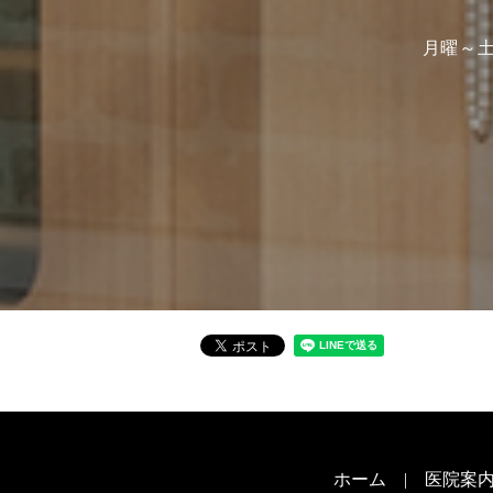
月曜～土曜
ホーム
医院案