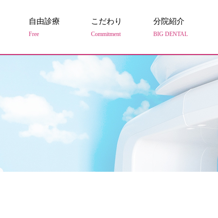
自由診療
こだわり
分院紹介
Free
Commitment
BIG DENTAL