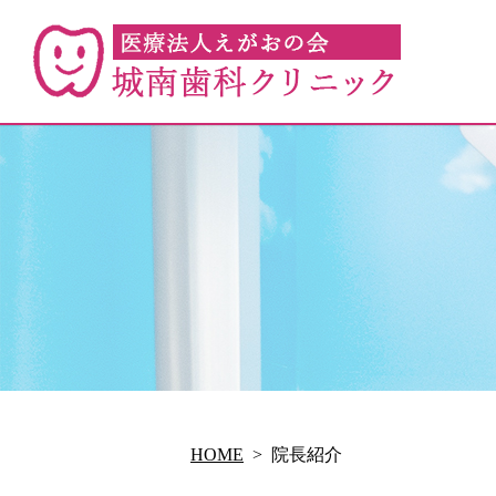
HOME
院長紹介