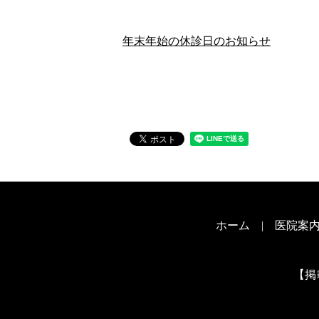
年末年始の休診日のお知らせ
ホーム
医院案
【掲