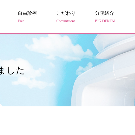
自由診療
こだわり
分院紹介
Free
Commitment
BIG DENTAL
ました