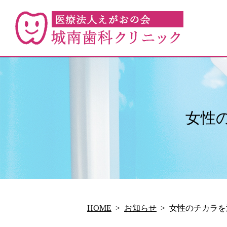
女性
HOME
お知らせ
女性のチカラを