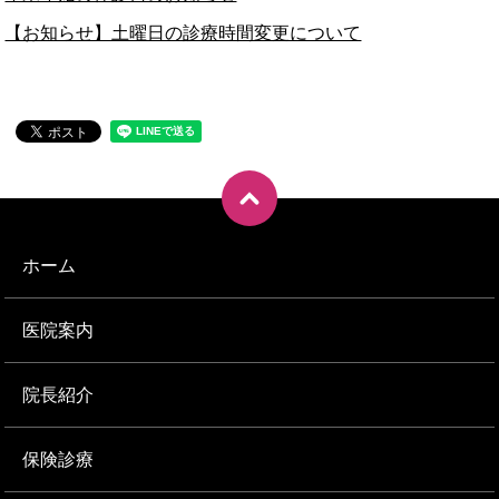
【お知らせ】土曜日の診療時間変更について
ホーム
医院案内
院長紹介
保険診療