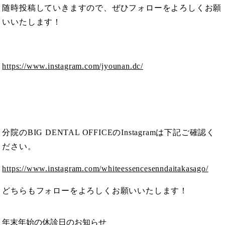
随時投稿していきますので、ぜひフォローをよろしくお願
いいたします！
https://www.instagram.com/jyounan.dc/
分院のBIG DENTAL OFFICEのInstagramは下記ご確認く
ださい。
https://www.instagram.com/whiteessencesenndaitakasago/
どちらもフォローをよろしくお願いいたします！
年末年始の休診日のお知らせ