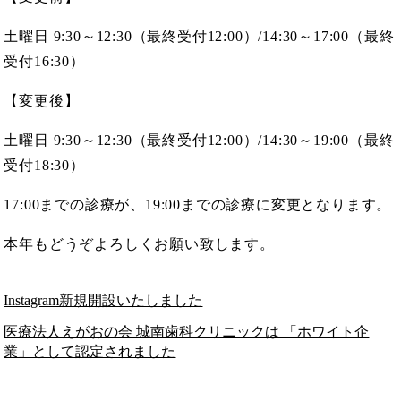
土曜日 9:30～12:30（最終受付12:00）/
14:30～17:00（最終
受付16:30）
【変更後】
土曜日 9:30～12:30（最終受付12:00）/
14:30～19:00（最終
受付18:30）
17:00までの診療が、19:00までの診療に変更となります。
本年もどうぞよろしくお願い致します。
Instagram新規開設いたしました
医療法人えがおの会 城南歯科クリニックは 「ホワイト企
業」として認定されました