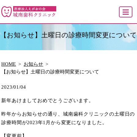
MENU
【お知らせ】土曜日の診療時間変更について
HOME
お知らせ
【お知らせ】土曜日の診療時間変更について
2023/01/04
新年あけましておめでとうございます。
昨年からお知らせの通り、城南歯科クリニックの土曜日の
診療時間が2023年1月から変更になりました。
【変更前】