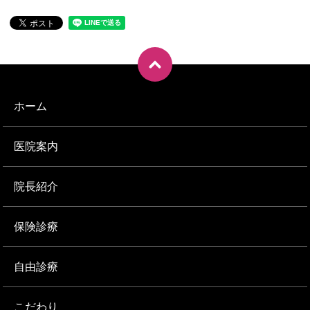
ホーム
医院案内
院長紹介
保険診療
自由診療
こだわり